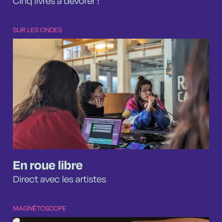
Cinq livres à dévorer !
SUR LES ONDES
En roue libre
Direct avec les artistes
MAGNÉTOSCOPE