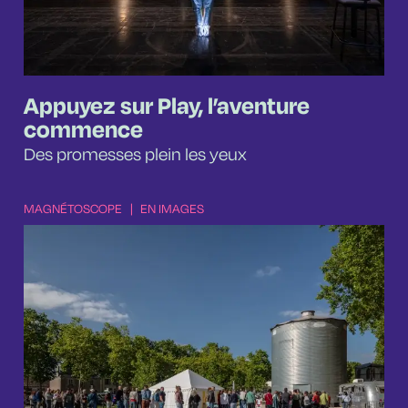
Appuyez sur Play, l’aventure
commence
Des promesses plein les yeux
MAGNÉTOSCOPE
|
EN IMAGES