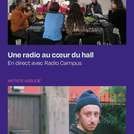
Une radio au cœur du hall
En direct avec Radio Campus
ARTISTE ASSOCIÉ