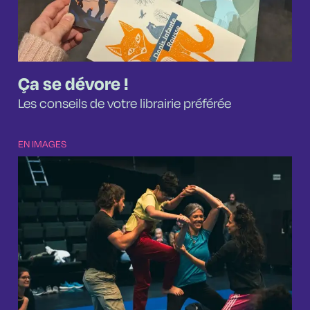
Ça se dévore !
Les conseils de votre librairie préférée
EN IMAGES