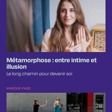
Métamorphose : entre intime et
illusion
Le long chemin pour devenir soi
MARQUE-PAGE