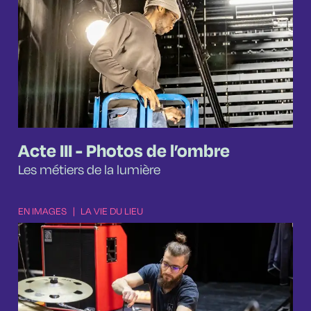
Acte III - Photos de l’ombre
Les métiers de la lumière
EN IMAGES
|
LA VIE DU LIEU