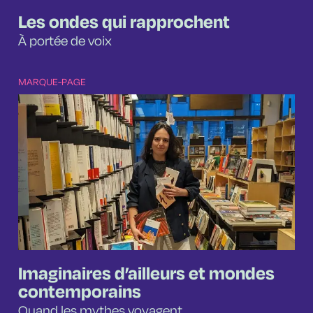
Les ondes qui rapprochent
À portée de voix
MARQUE-PAGE
Imaginaires d’ailleurs et mondes
contemporains
Quand les mythes voyagent