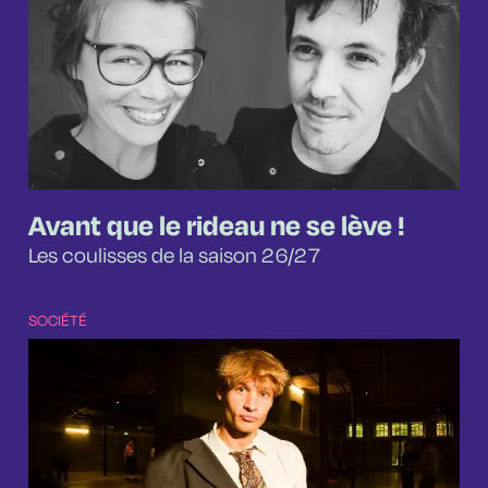
Avant que le rideau ne se lève !
Les coulisses de la saison 26/27
SOCIÉTÉ