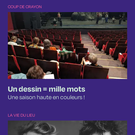
COUP DE CRAYON
Un dessin = mille mots
Une saison haute en couleurs !
LA VIE DU LIEU