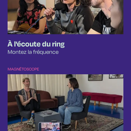
À l'écoute du ring
Montez la fréquence
MAGNÉTOSCOPE