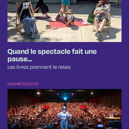
Quand le spectacle fait une
pause...
Les livres prennent le relais
MAGNÉTOSCOPE