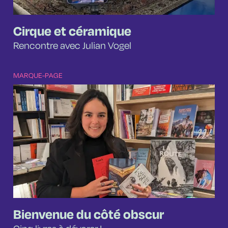
Cirque et céramique
Rencontre avec Julian Vogel
MARQUE-PAGE
Bienvenue du côté obscur