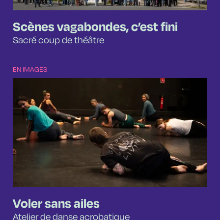
Scènes vagabondes, c’est fini
Sacré coup de théâtre
EN IMAGES
Voler sans ailes
Atelier de danse acrobatique