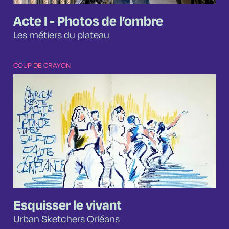
Acte I - Photos de l’ombre
Les métiers du plateau
COUP DE CRAYON
Esquisser le vivant
Urban Sketchers Orléans