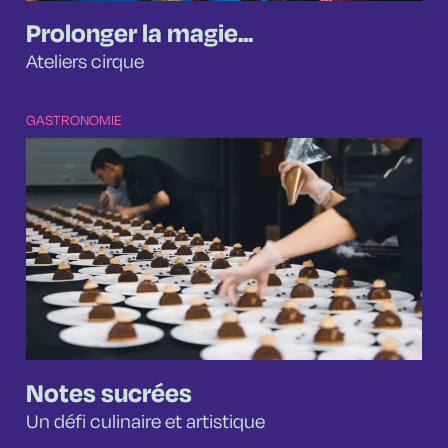
Prolonger la magie...
Ateliers cirque
GASTRONOMIE
Notes sucrées
Un défi culinaire et artistique