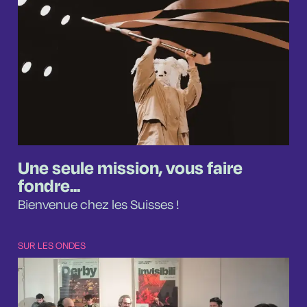
Une seule mission, vous faire
fondre...
Bienvenue chez les Suisses !
SUR LES ONDES