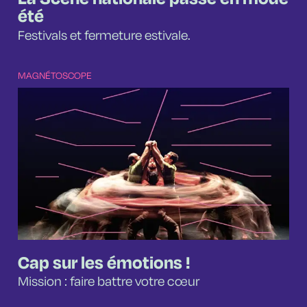
été
Festivals et fermeture estivale.
MAGNÉTOSCOPE
Cap sur les émotions !
Mission : faire battre votre cœur