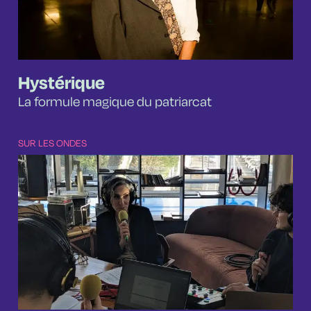
Hystérique
La formule magique du patriarcat
SUR LES ONDES