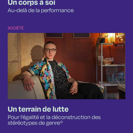
Un corps à soi
Au-delà de la performance
SOCIÉTÉ
Un terrain de lutte
Pour l'égalité et la déconstruction des
stéréotypes de genre*