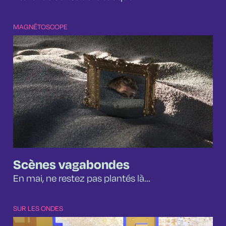
MAGNÉTOSCOPE
Scènes vagabondes
En mai, ne restez pas plantés là...
SUR LES ONDES