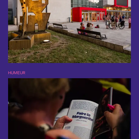
HUMEUR