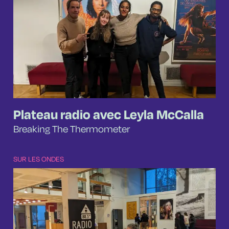
Plateau radio avec Leyla McCalla
Breaking The Thermometer
SUR LES ONDES