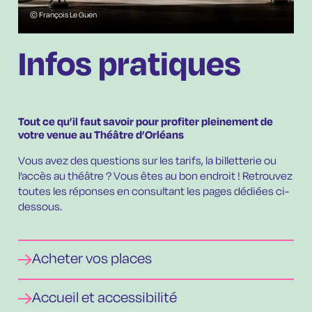
©
François Le Guen
Infos pratiques
Tout ce qu’il faut savoir pour profiter pleinement de
votre venue au Théâtre d’Orléans
Vous avez des questions sur les tarifs, la billetterie ou
l’accès au théâtre ? Vous êtes au bon endroit ! Retrouvez
toutes les réponses en consultant les pages dédiées ci-
dessous.
Acheter vos places
Accueil et accessibilité