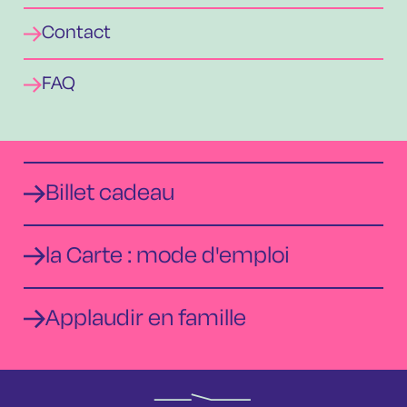
Contact
FAQ
Billet cadeau
la Carte : mode d'emploi
Applaudir en famille