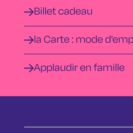
Billet cadeau
la Carte : mode d'emp
Applaudir en famille