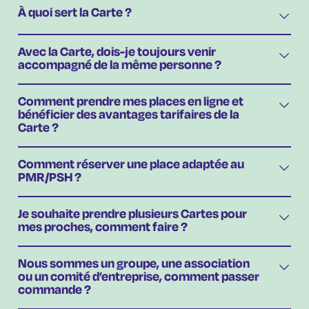
À quoi sert la Carte ?
Avec la Carte, dois-je toujours venir
accompagné de la même personne ?
Comment prendre mes places en ligne et
bénéficier des avantages tarifaires de la
Carte ?
Comment réserver une place adaptée au
PMR/PSH ?
Je souhaite prendre plusieurs Cartes pour
mes proches, comment faire ?
Nous sommes un groupe, une association
ou un comité d’entreprise, comment passer
commande ?