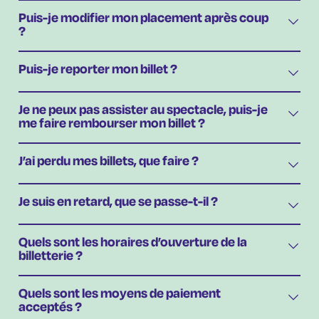
Puis-je modifier mon placement après coup
?
Puis-je reporter mon billet ?
Je ne peux pas assister au spectacle, puis-je
me faire rembourser mon billet ?
J’ai perdu mes billets, que faire ?
Je suis en retard, que se passe-t-il ?
Quels sont les horaires d’ouverture de la
billetterie ?
Quels sont les moyens de paiement
acceptés ?