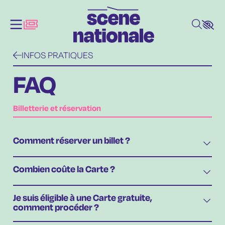
Aller au contenu principal
INFOS PRATIQUES
FAQ
Billetterie et réservation
Comment réserver un billet ?
Combien coûte la Carte ?
Je suis éligible à une Carte gratuite,
comment procéder ?