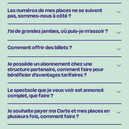
Les numéros de mes places ne se suivent
pas, sommes-nous à côté ?
J’ai de grandes jambes, où puis-je m’assoir ?
Comment offrir des billets ?
Je possède un abonnement chez une
structure partenaire, comment faire pour
bénéficier d’avantages tarifaires ?
Le spectacle que je veux voir est annoncé
complet, que faire ?
Je souhaite payer ma Carte et mes places en
plusieurs fois, comment faire ?