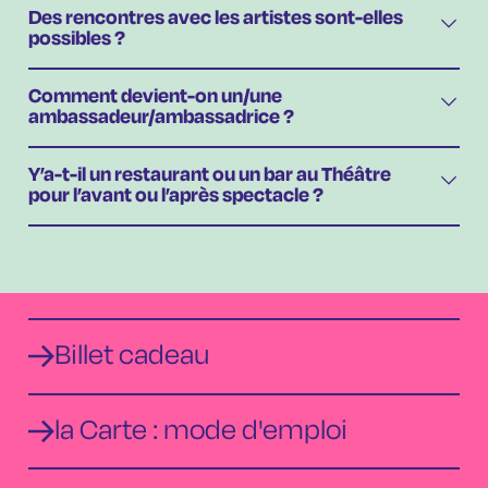
Des rencontres avec les artistes sont-elles
possibles ?
Comment devient-on un/une
ambassadeur/ambassadrice ?
Y’a-t-il un restaurant ou un bar au Théâtre
pour l’avant ou l’après spectacle ?
Billet cadeau
la Carte : mode d'emploi