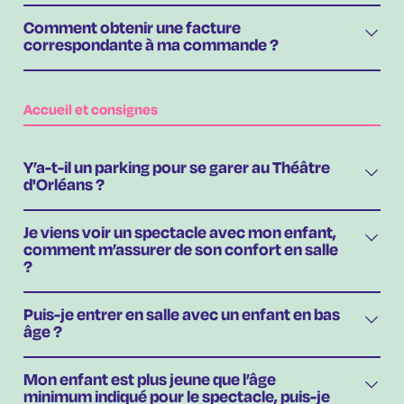
Comment obtenir une facture
correspondante à ma commande ?
Accueil et consignes
Y’a-t-il un parking pour se garer au Théâtre
d'Orléans ?
Je viens voir un spectacle avec mon enfant,
comment m’assurer de son confort en salle
?
Puis-je entrer en salle avec un enfant en bas
âge ?
Mon enfant est plus jeune que l’âge
minimum indiqué pour le spectacle, puis-je