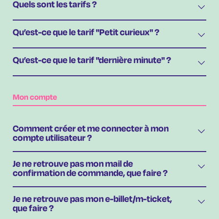
Quels sont les tarifs ?
Qu’est-ce que le tarif "Petit curieux" ?
Qu’est-ce que le tarif "dernière minute" ?
Mon compte
Comment créer et me connecter à mon
compte utilisateur ?
Je ne retrouve pas mon mail de
confirmation de commande, que faire ?
Je ne retrouve pas mon e-billet/m-ticket,
que faire ?