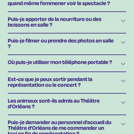
quand même l’emmener voir le spectacle ?
Puis-je apporter de la nourriture ou des
boissons en salle ?
Puis-je filmer ou prendre des photos en salle
?
Où puis-je utiliser mon téléphone portable ?
Est-ce que je peux sortir pendant la
représentation ou le concert ?
Les animaux sont-ils admis au Théâtre
d’Orléans ?
Puis-je demander au personnel d’accueil du
Théâtre d’Orléans de me commander un
taxi en fin de représentation ?