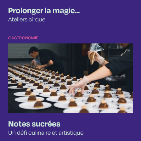
Prolonger la magie...
Ateliers cirque
GASTRONOMIE
Notes sucrées
Un défi culinaire et artistique