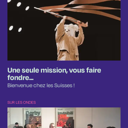
Une seule mission, vous faire
fondre...
Bienvenue chez les Suisses !
SUR LES ONDES