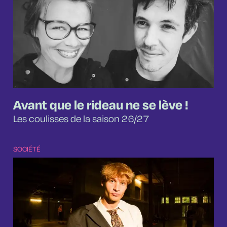
Avant que le rideau ne se lève !
Les coulisses de la saison 26/27
SOCIÉTÉ