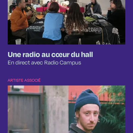
Une radio au cœur du hall
En direct avec Radio Campus
ARTISTE ASSOCIÉ