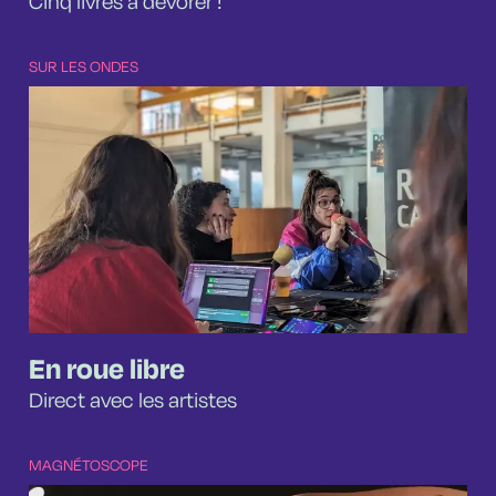
Cinq livres à dévorer !
SUR LES ONDES
En roue libre
Direct avec les artistes
MAGNÉTOSCOPE