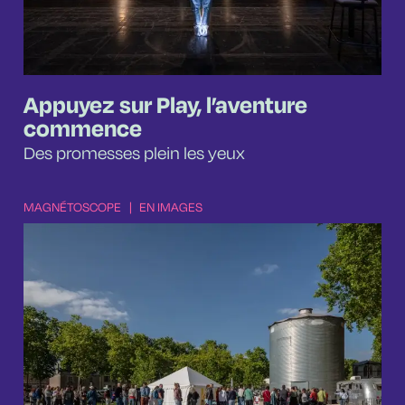
Appuyez sur Play, l’aventure
commence
Des promesses plein les yeux
MAGNÉTOSCOPE
|
EN IMAGES