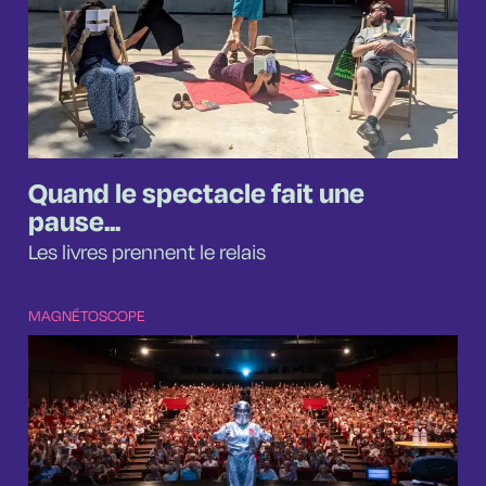
Quand le spectacle fait une
pause...
Les livres prennent le relais
MAGNÉTOSCOPE