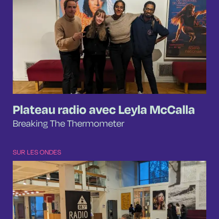
Plateau radio avec Leyla McCalla
Breaking The Thermometer
SUR LES ONDES