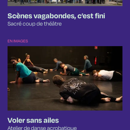
Scènes vagabondes, c’est fini
Sacré coup de théâtre
EN IMAGES
Voler sans ailes
Atelier de danse acrobatique