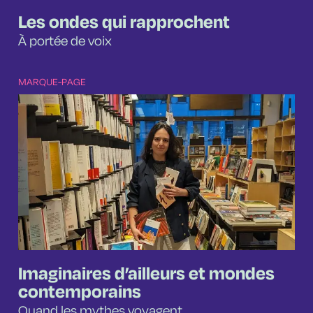
Les ondes qui rapprochent
À portée de voix
MARQUE-PAGE
Imaginaires d’ailleurs et mondes
contemporains
Quand les mythes voyagent