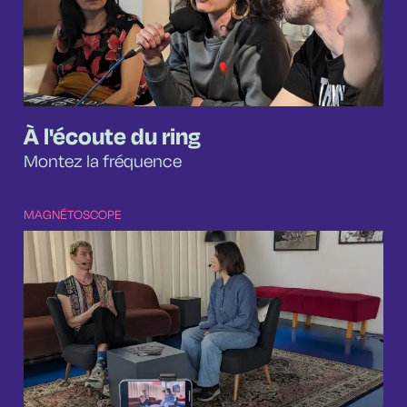
À l'écoute du ring
Montez la fréquence
MAGNÉTOSCOPE