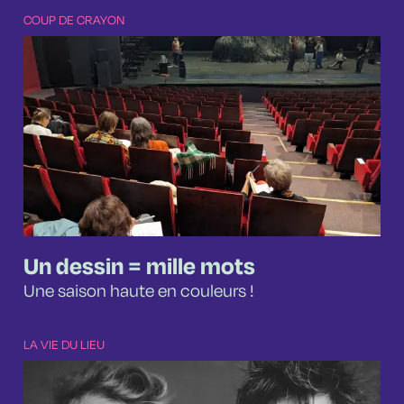
COUP DE CRAYON
Un dessin = mille mots
Une saison haute en couleurs !
LA VIE DU LIEU