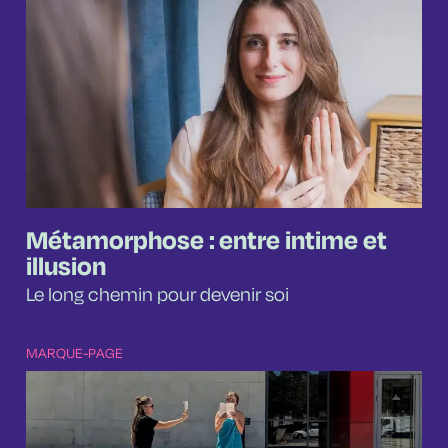
Métamorphose : entre intime et
illusion
Le long chemin pour devenir soi
MARQUE-PAGE