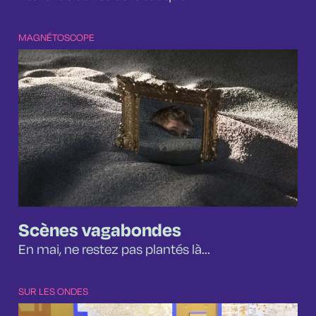
MAGNÉTOSCOPE
Scènes vagabondes
En mai, ne restez pas plantés là...
SUR LES ONDES