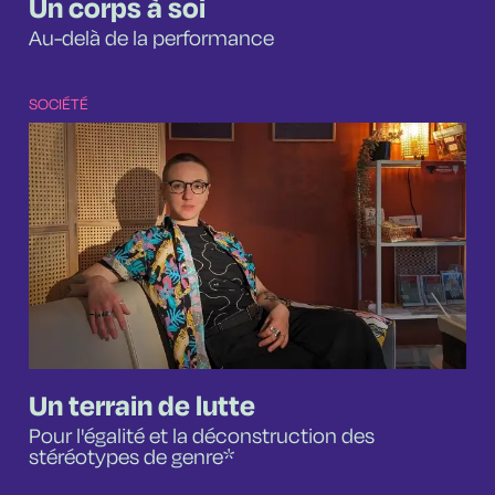
Un corps à soi
Au-delà de la performance
SOCIÉTÉ
Un terrain de lutte
Pour l'égalité et la déconstruction des
stéréotypes de genre*