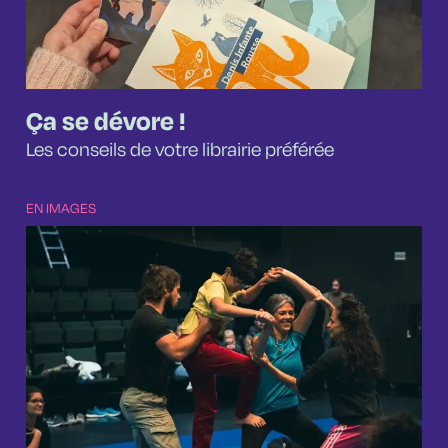
Ça se dévore !
Les conseils de votre librairie préférée
EN IMAGES