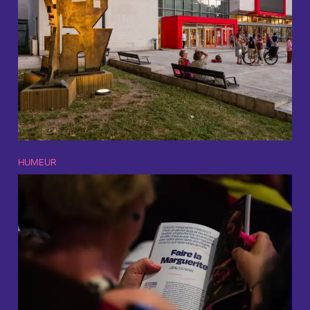
HUMEUR