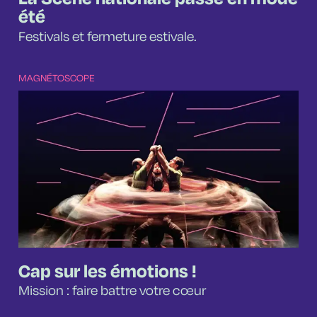
été
Festivals et fermeture estivale.
MAGNÉTOSCOPE
Cap sur les émotions !
Mission : faire battre votre cœur