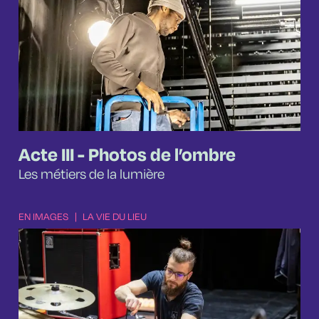
Acte III - Photos de l’ombre
Les métiers de la lumière
EN IMAGES
|
LA VIE DU LIEU