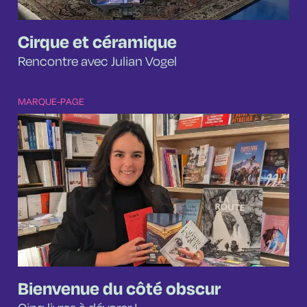
Cirque et céramique
Rencontre avec Julian Vogel
MARQUE-PAGE
Bienvenue du côté obscur