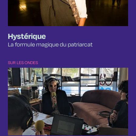
Hystérique
La formule magique du patriarcat
SUR LES ONDES