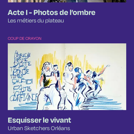
Acte I - Photos de l’ombre
Les métiers du plateau
COUP DE CRAYON
Esquisser le vivant
Urban Sketchers Orléans