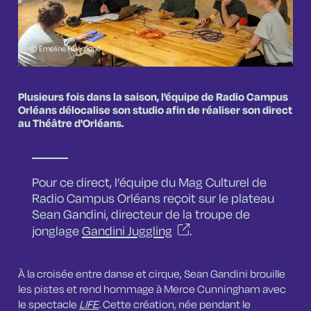
© Émeline Guémené
Plusieurs fois dans la saison, l'équipe de Radio Campus
Orléans délocalise son studio afin de réaliser son direct
au Théâtre d'Orléans.
Pour ce direct, l’équipe du Mag Culturel de
Radio Campus Orléans reçoit sur le plateau
Sean Gandini, directeur de la troupe de
jonglage
Gandini Juggling
.
À la croisée entre danse et cirque, Sean Gandini brouille
les pistes et rend hommage à Merce Cunningham avec
le spectacle
LIFE
. Cette création, née pendant le