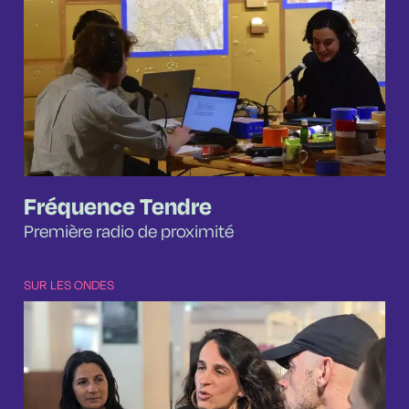
Fréquence Tendre
Première radio de proximité
SUR LES ONDES