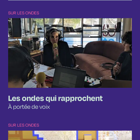
SUR LES ONDES
Les ondes qui rapprochent
À portée de voix
SUR LES ONDES