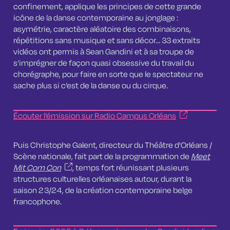
confinement, applique les principes de cette grande
icône de la danse contemporaine au jonglage :
asymétrie, caractère aléatoire des combinaisons,
répétitions sans musique et sans décor… 33 extraits
vidéos ont permis à Sean Gandini et à sa troupe de
s’imprégner de façon quasi obsessive du travail du
chorégraphe, pour faire en sorte que le spectateur ne
sache plus si c’est de la danse ou du cirque.
Écouter l'émission sur Radio Campus Orléans
Puis Christophe Galent, directeur du Théâtre d'Orléans /
Scène nationale, fait part de la programmation de
Meet
Mit Com Con
, temps fort réunissant plusieurs
structures culturelles orléanaises autour, durant la
saison 23/24, de la création contemporaine belge
francophone.