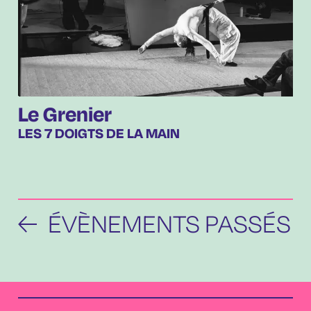
Le Grenier
LES 7 DOIGTS DE LA MAIN
ÉVÈNEMENTS PASSÉS