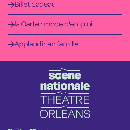
Billet cadeau
la Carte : mode d'emploi
Applaudir en famille