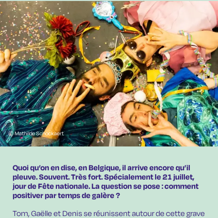
© Mathilde Schockaert
Quoi qu’on en dise, en Belgique, il arrive encore qu’il
pleuve. Souvent. Très fort. Spécialement le 21 juillet,
jour de Fête nationale. La question se pose : comment
positiver par temps de galère ?
Tom, Gaëlle et Denis se réunissent autour de cette grave