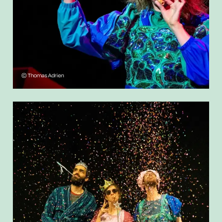
© Thomas Adrien