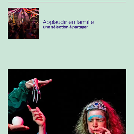
Applaudir en famille
Une sélection à partager