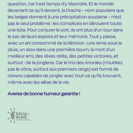
question, car il est temps d’y répondre. Et le monde
devenant ce qu’il devient, la Drache – nom populaire que
les belges donnent à une précipitation soudaine – n’est
pas le seul problème : les complices en déroulent toute
une liste. Pour conjurer le sort, ils ont plus d’un tour dans
le sac de leurs espoirs et leur mémoire. Tout y passe,
avec un art consommé de la dérision : une reine sous la
pluie, un slow dans une première boum, la mort d’un
meilleur ami, des rêves ratés, des petites victoires, et
surtout : de la jonglerie. Car le trio des Anoraks (n’oubliez
pas le vôtre, surtout aux premiers rangs) est formé de
clowns capables de jongler avec tout ce qu’ils trouvent,
même avec les aléas de la vie.
Averse de bonne humeur garantie !