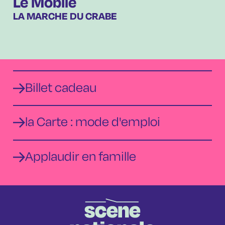
Le Mobile
LA MARCHE DU CRABE
Billet cadeau
la Carte : mode d'emploi
Applaudir en famille