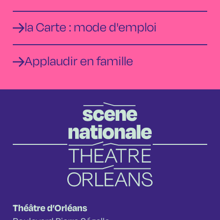
la Carte : mode d'emploi
Applaudir en famille
Théâtre d’Orléans