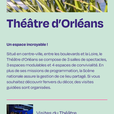
©
Thomas Hennequin
Théâtre d’Orléans
Un espace incroyable !
Situé en centre-ville, entre les boulevards et la Loire, le
Théâtre d’Orléans se compose de 3 salles de spectacles,
3 espaces modulables et 4 espaces de convivialité. En
plus de ses missions de programmation, la Scène
nationale assure la gestion de ce lieu partagé. Si vous
souhaitez découvrir l'envers du décor, des visites
guidées sont organisées.
Visites du Théâtre