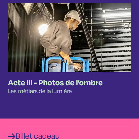
Acte III - Photos de l’ombre
Les métiers de la lumière
Billet cadeau