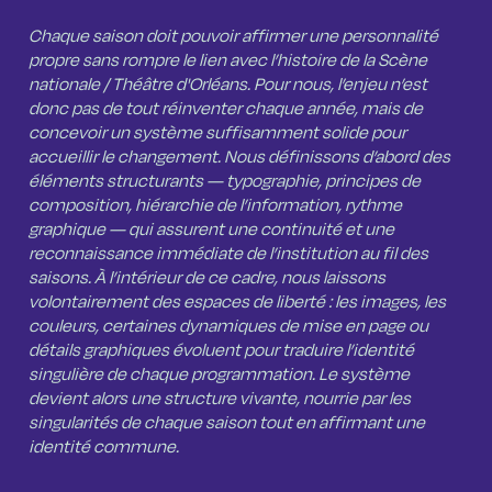
Chaque saison doit pouvoir affirmer une personnalité
propre sans rompre le lien avec l’histoire de la Scène
nationale / Théâtre d'Orléans. Pour nous, l’enjeu n’est
donc pas de tout réinventer chaque année, mais de
concevoir un système suffisamment solide pour
accueillir le changement. Nous définissons d’abord des
éléments structurants — typographie, principes de
composition, hiérarchie de l’information, rythme
graphique — qui assurent une continuité et une
reconnaissance immédiate de l’institution au fil des
saisons. À l’intérieur de ce cadre, nous laissons
volontairement des espaces de liberté : les images, les
couleurs, certaines dynamiques de mise en page ou
détails graphiques évoluent pour traduire l’identité
singulière de chaque programmation. Le système
devient alors une structure vivante, nourrie par les
singularités de chaque saison tout en affirmant une
identité commune.