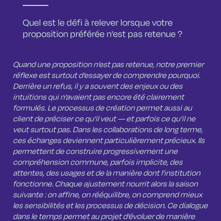
Quel est le défi à relever lorsque votre
proposition préférée n’est pas retenue ?
Quand une proposition n’est pas retenue, notre premier
réflexe est surtout d’essayer de comprendre pourquoi.
Derrière un refus, il y a souvent des enjeux ou des
intuitions qui n’avaient pas encore été clairement
formulés. Le processus de création permet aussi au
client de préciser ce qu’il veut — et parfois ce qu’il ne
veut surtout pas. Dans les collaborations de long terme,
ces échanges deviennent particulièrement précieux. Ils
permettent de construire progressivement une
compréhension commune, parfois implicite, des
attentes, des usages et de la manière dont l’institution
fonctionne. Chaque ajustement nourrit alors la saison
suivante : on affine, on rééquilibre, on comprend mieux
les sensibilités et les processus de décision. Ce dialogue
dans le temps permet au projet d’évoluer de manière