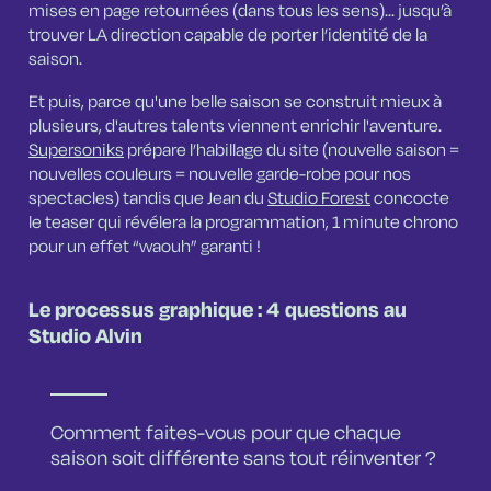
mises en page retournées (dans tous les sens)... jusqu’à
trouver LA direction capable de porter l’identité de la
saison.
Et puis, parce qu'une belle saison se construit mieux à
plusieurs, d'autres talents viennent enrichir l'aventure.
Supersoniks
prépare l’habillage du site (nouvelle saison =
nouvelles couleurs = nouvelle garde-robe pour nos
spectacles) tandis que Jean du
Studio Forest
concocte
le teaser qui révélera la programmation, 1 minute chrono
pour un effet “waouh” garanti !
Le processus graphique : 4 questions au
Studio Alvin
Comment faites-vous pour que chaque
saison soit différente sans tout réinventer ?