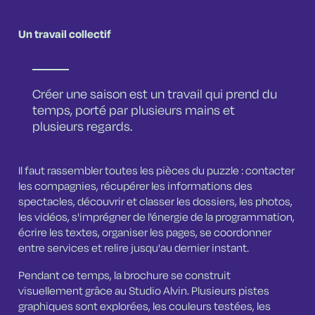
Un travail collectif
Créer une saison est un travail qui prend du
temps, porté par plusieurs mains et
plusieurs regards.
Il faut rassembler toutes les pièces du puzzle : contacter
les compagnies, récupérer les informations des
spectacles, découvrir et classer les dossiers, les photos,
les vidéos, s'imprégner de l'énergie de la programmation,
écrire les textes, organiser les pages, se coordonner
entre services et relire jusqu'au dernier instant.
Pendant ce temps, la brochure se construit
visuellement grâce au Studio Alvin. Plusieurs pistes
graphiques sont explorées, les couleurs testées, les