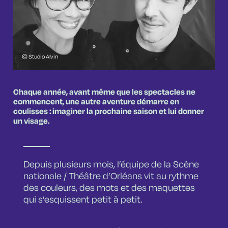
© Studio Alvin
Chaque année, avant même que les spectacles ne
commencent, une autre aventure démarre en
coulisses : imaginer la prochaine saison et lui donner
un visage.
Depuis plusieurs mois, l’équipe de la Scène
nationale / Théâtre d’Orléans vit au rythme
des couleurs, des mots et des maquettes
qui s’esquissent petit à petit.