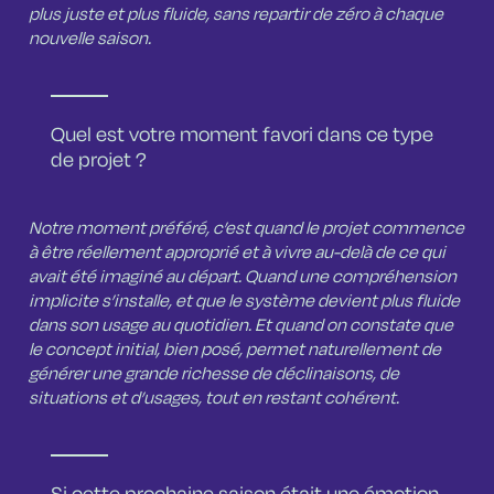
plus juste et plus fluide, sans repartir de zéro à chaque
nouvelle saison.
Quel est votre moment favori dans ce type
de projet ?
Notre moment préféré, c’est quand le projet commence
à être réellement approprié et à vivre au-delà de ce qui
avait été imaginé au départ. Quand une compréhension
implicite s’installe, et que le système devient plus fluide
dans son usage au quotidien. Et quand on constate que
le concept initial, bien posé, permet naturellement de
générer une grande richesse de déclinaisons, de
situations et d’usages, tout en restant cohérent.