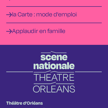
la Carte : mode d'emploi
Applaudir en famille
Théâtre d’Orléans