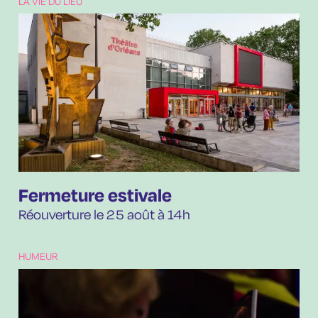
LA VIE DU LIEU
Fermeture estivale
Réouverture le 25 août à 14h
HUMEUR