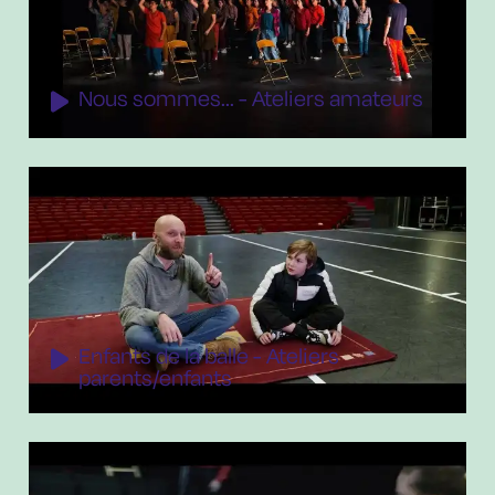
Nous sommes... - Ateliers amateurs
Enfants de la balle - Ateliers
parents/enfants