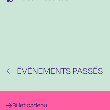
ÉVÈNEMENTS PASSÉS
Billet cadeau