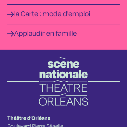
la Carte : mode d'emploi
Applaudir en famille
Théâtre d’Orléans
Boulevard Pierre Ségelle