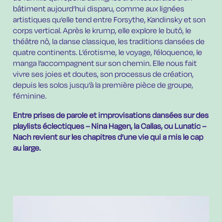
bâtiment aujourd’hui disparu, comme aux lignées
artistiques qu’elle tend entre Forsythe, Kandinsky et son
corps vertical. Après le krump, elle explore le butô, le
théâtre nô, la danse classique, les traditions dansées de
quatre continents. L’érotisme, le voyage, l’éloquence, le
manga l’accompagnent sur son chemin. Elle nous fait
vivre ses joies et doutes, son processus de création,
depuis les solos jusqu’à la première pièce de groupe,
féminine.
Entre prises de parole et improvisations dansées sur des
playlists éclectiques – Nina Hagen, la Callas, ou Lunatic –
Nach revient sur les chapitres d’une vie qui a mis le cap
au large.