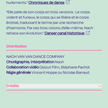
hurlements."
Chroniques de danse
"Elle parle de son corps en trois versions : Le corps
violent et furieux, le corps qui se libère et le corps
érotisé, traduisant le terme par une recherche
d’harmonie. Par ces trois visions d’elle-même, Nach
retrace son évolution."
Danser canal historique
Distribution
NACH VAN VAN DANCE COMPANY
Chorégraphie, interprétation
Nach
Collaboration vidéo
Ossiuri Film, Stéphane Pachot
Régie générale
Vincent Hoppe ou Nicolas Barraud
Crédits