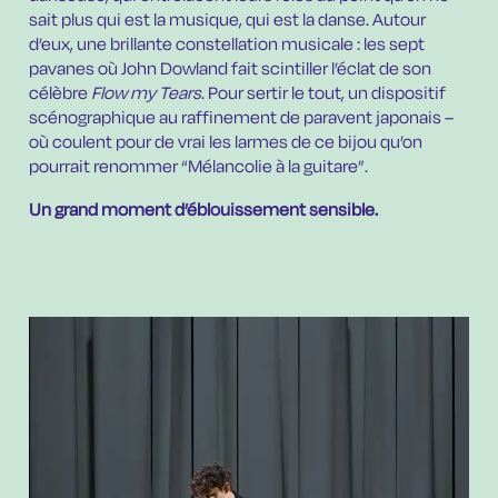
sait plus qui est la musique, qui est la danse. Autour
d’eux, une brillante constellation musicale : les sept
pavanes où John Dowland fait scintiller l’éclat de son
célèbre
Flow my Tears
. Pour sertir le tout, un dispositif
scénographique au raffinement de paravent japonais –
où coulent pour de vrai les larmes de ce bijou qu’on
pourrait renommer “Mélancolie à la guitare”.
Un grand moment d’éblouissement sensible.