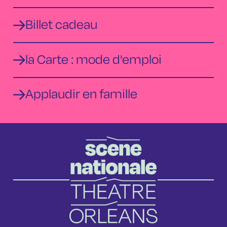
Billet cadeau
la Carte : mode d'emploi
Applaudir en famille