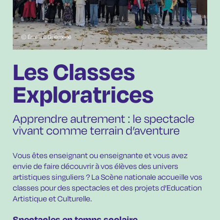
© Émeline Guémené
Les Classes
Exploratrices
Apprendre autrement : le spectacle
vivant comme terrain d’aventure
Vous êtes enseignant ou enseignante et vous avez
envie de faire découvrir à vos élèves des univers
artistiques singuliers ? La Scène nationale accueille vos
classes pour des spectacles et des projets d’Education
Artistique et Culturelle.