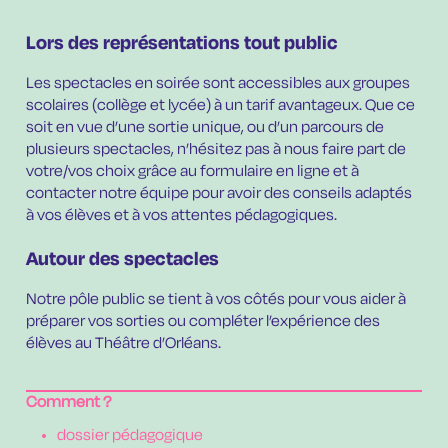
Lors des représentations tout public
Les spectacles en soirée sont accessibles aux groupes
scolaires (collège et lycée) à un tarif avantageux. Que ce
soit en vue d’une sortie unique, ou d’un parcours de
plusieurs spectacles, n’hésitez pas à nous faire part de
votre/vos choix grâce au formulaire en ligne et à
contacter notre équipe pour avoir des conseils adaptés
à vos élèves et à vos attentes pédagogiques.
Autour des spectacles
Notre pôle public se tient à vos côtés pour vous aider à
préparer vos sorties ou compléter l’expérience des
élèves au Théâtre d’Orléans.
Comment ?
dossier pédagogique